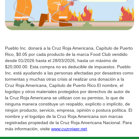
Pueblo Inc. donará a la Cruz Roja Americana, Capítulo de Puerto
Rico, $0.05 por cada producto de la marca Food Club vendido
desde 01/2026 hasta el 28/03/2026, hasta un máximo de
$20,000.00. Esta compra no es deducible de impuestos. Pueblo
Inc. está ayudando a las personas afectadas por desastres como
tormentas y muchas otras crisis al realizar una donación a la
Cruz Roja Americana, Capítulo de Puerto Rico.El nombre, el
logotipo y otros materiales protegidos por derechos de autor de
la Cruz Roja Americana se utilizan con su permiso, lo que de
ninguna manera constituye un respaldo, explícito o implícito, de
ningún producto, servicio, empresa, opinión o postura política. El
nombre y el logotipo de la Cruz Roja Americana son marcas
registradas propiedad de la Cruz Roja Americana Nacional. Para
más información, visite
www.cuzrojapr.net
.