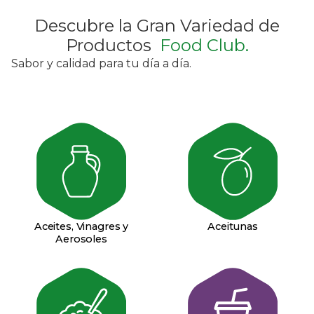
Descubre la Gran Variedad de
Productos
Food Club.
Sabor y calidad para tu día a día.
Aceitunas
Aceites, Vinagres y
Aerosoles