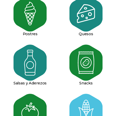
Quesos
Postres
Salsas y Aderezos
Snacks