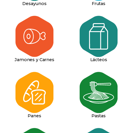
Desayunos
Frutas
Lácteos
Jamones y Carnes
Pastas
Panes