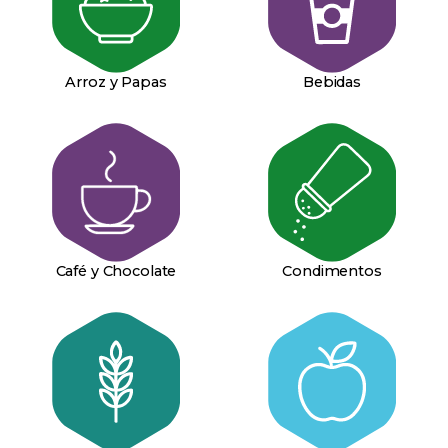
Arroz y Papas
Bebidas
Café y Chocolate
Condimentos